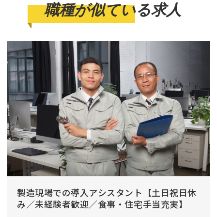
職種が似ている求人
製造現場での導入アシスタント【土日祝日休
み／未経験者歓迎／食事・住宅手当充実】