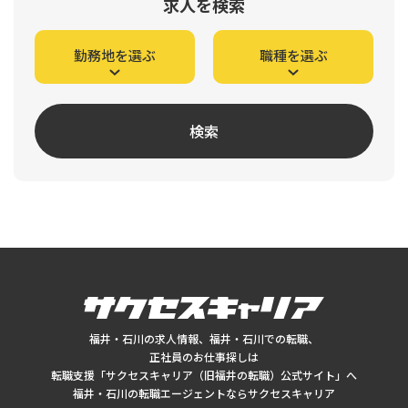
求人を検索
勤務地を選ぶ
職種を選ぶ
検索
福井・石川の求人情報、福井・石川での転職、
正社員のお仕事探しは
転職支援「サクセスキャリア（旧福井の転職）公式サイト」へ
福井・石川の転職エージェントならサクセスキャリア