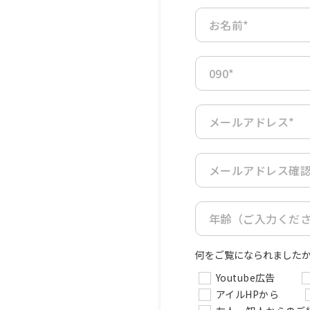
お名前*
090*
メールアドレス*
メールアドレス確認
年齢（ご入力くださ
何をご覧になられました
Youtube広告
アイルHPから