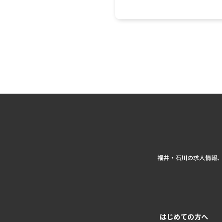
福井・石川の求人情報
はじめての方へ