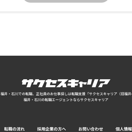
、福井・石川での転職、
正社員のお仕事探しは
転職支援「サクセスキャリア（旧福井
福井・石川の転職エージェントならサクセスキャリア
転職の流れ
採用企業の方へ
お問い合わせ
個人情報