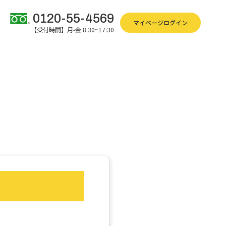
0120-55-4569
マイページログイン
【受付時間】月-金 8:30~17:30