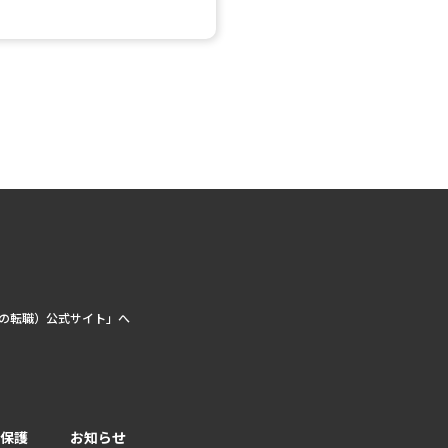
の転職）公式サイト」へ
保護
お知らせ