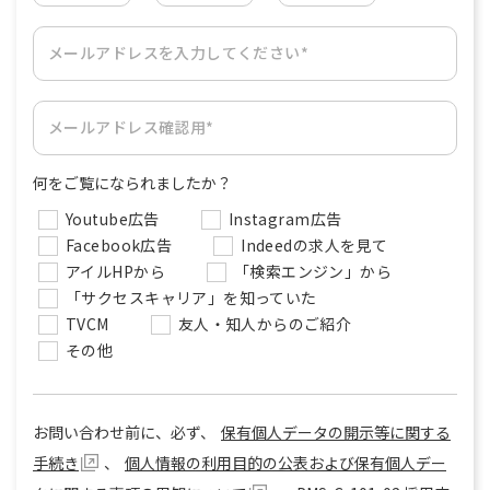
メールアドレスを入力してください*
メールアドレス確認用*
何をご覧になられましたか？
Youtube広告
Instagram広告
Facebook広告
Indeedの求人を見て
アイルHPから
「検索エンジン」から
「サクセスキャリア」を知っていた
TVCM
友人・知人からのご紹介
その他
お問い合わせ前に、必ず、
保有個人データの開示等に関する
手続き
、
個人情報の利用目的の公表および保有個人デー