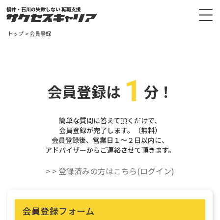
福井・石川の失敗しない 転職支援
トップ
会員登録
会員登録は
分！
簡単な質問に答えて頂くだけで、
会員登録が完了します。（無料）
会員登録後、営業日１～２日以内に、
アドバイザーからご連絡させて頂きます。
> > 登録済みの方はこちら(ログイン)
会員登録フォーム