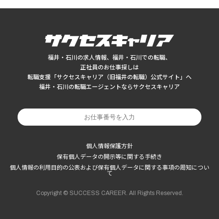
福井・石川の求人情報、福井・石川での転職、
正社員のお仕事探しは
転職支援「サクセスキャリア（旧福井の転職）公式サイト」へ
福井・石川の転職エージェントならサクセスキャリア
個人情報保護方針
保有個人データの開示等に関する手続き
個人情報の利用目的の公表および保有個人データに関する事項の周知につい
て
Copyright © SUCCESS CAREER. All Rights Reserved.