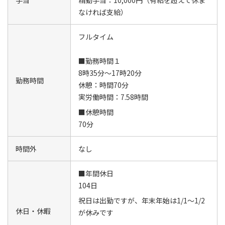
なければ支給）
フルタイム
■勤務時間１
8時35分～17時20分
勤務時間
休憩：時間70分
実労働時間：7.58時間
■休憩時間
70分
時間外
なし
■年間休日
104日
祝日は出勤ですが、年末年始は1/1～1/2
休日・休暇
が休みです