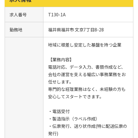
求人番号
T130-1A
勤務地
福井県福井市 文京7丁目8-28
地域に根差し安定した基盤を持つ企業
【業務内容】
電話対応、データ入力、書類作成など、
会社の運営を支える幅広い事務業務をお
任せします。
専門的な経理業務はなく、未経験の方も
安心してスタートできます。
・電話受付
・製造指示（ラベル作成）
・伝票発行、送り状作成(特に配送伝票の
発行)