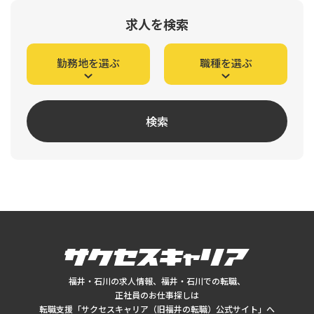
求人を検索
勤務地を選ぶ
職種を選ぶ
検索
福井・石川の求人情報、福井・石川での転職、
正社員のお仕事探しは
転職支援「サクセスキャリア（旧福井の転職）公式サイト」へ