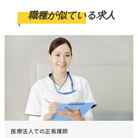
職種が似ている求人
医療法人での正看護師