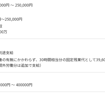
000円 ～ 250,000円
円～250,000円
収
00万
別途支給
の有無にかかわらず、30時間相当分の固定残業代として39,60
間外労働分は追加で支給）
000円 ～ 400000円