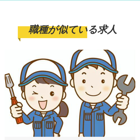
職種が似ている求人