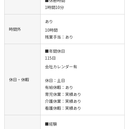
■休憩時間
1時間10分
あり
時間外
10時間
残業手当：あり
■年間休日
115日
会社カレンダー有
休日・休暇
休日：土日
有給休暇：あり
育児休業：実績あり
介護休業：実績あり
看護休暇：実績あり
■経験