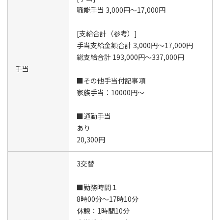
職能手当 3,000円～17,000円
[支給合計（参考）]
手当支給金額合計 3,000円～17,000円
総支給合計 193,000円～337,000円
手当
■その他手当付記事項
家族手当：10000円～
■通勤手当
あり
20,300円
3交替
■勤務時間１
8時00分～17時10分
休憩：1時間10分