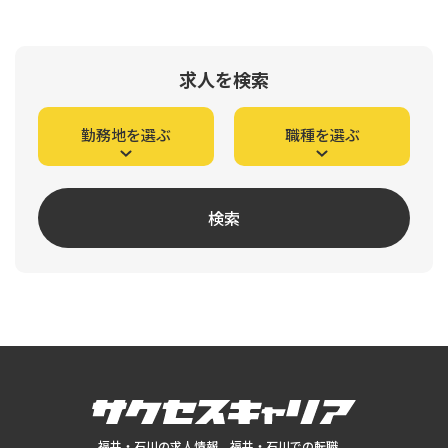
求人を検索
勤務地を選ぶ
職種を選ぶ
検索
福井・石川の求人情報、福井・石川での転職、