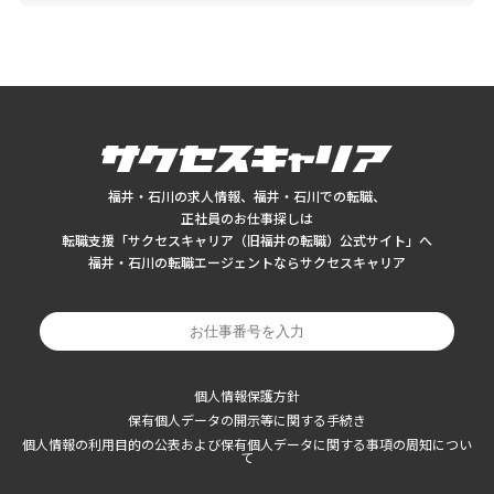
福井・石川の求人情報、福井・石川での転職、
正社員のお仕事探しは
転職支援「サクセスキャリア（旧福井の転職）公式サイト」へ
福井・石川の転職エージェントならサクセスキャリア
個人情報保護方針
保有個人データの開示等に関する手続き
個人情報の利用目的の公表および保有個人データに関する事項の周知につい
て