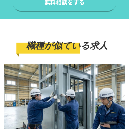
無料相談をする
職種が似ている求人