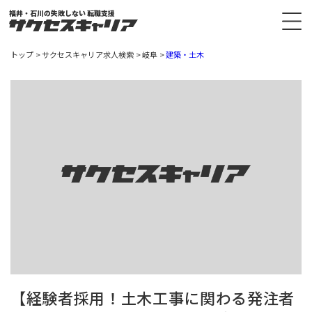
福井・石川の失敗しない 転職支援
トップ
サクセスキャリア求人検索
岐阜
建築・土木
【経験者採用！土木工事に関わる発注者