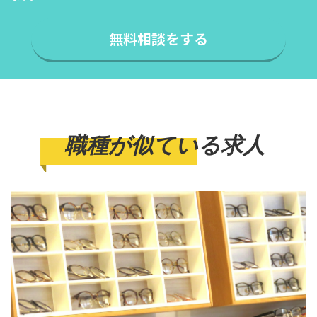
無料相談をする
職種が似ている求人