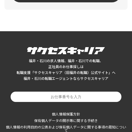
福井・石川の求人情報、福井・石川での転職、
正社員のお仕事探しは
転職支援「サクセスキャリア（旧福井の転職）公式サイト」へ
福井・石川の転職エージェントならサクセスキャリア
個人情報保護方針
保有個人データの開示等に関する手続き
個人情報の利用目的の公表および保有個人データに関する事項の周知につい
て