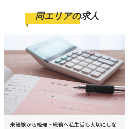
同エリアの求人
未経験から経理・総務へ私生活も大切にしな