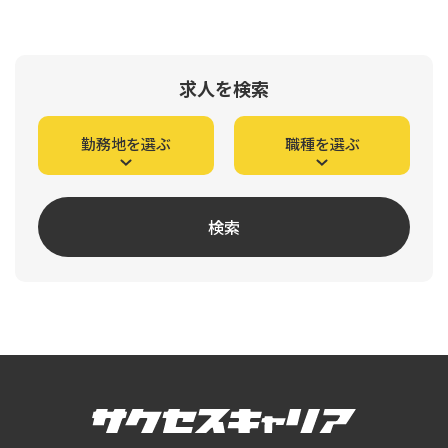
求人を検索
勤務地を選ぶ
職種を選ぶ
検索