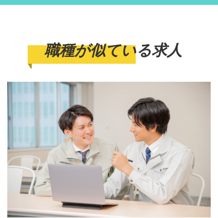
職種が似ている求人