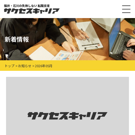
福井・石川の失敗しない 転職支援
新着情報
トップ
お知らせ
2026年05月