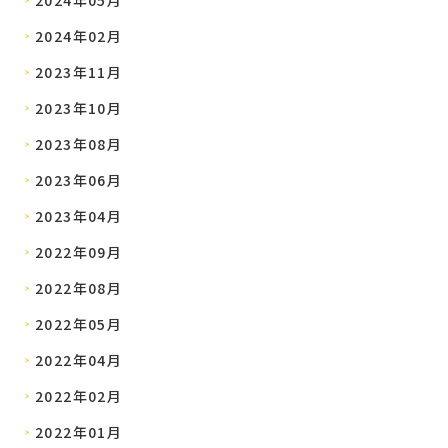
2024年02月
2023年11月
2023年10月
2023年08月
2023年06月
2023年04月
2022年09月
2022年08月
2022年05月
2022年04月
2022年02月
2022年01月