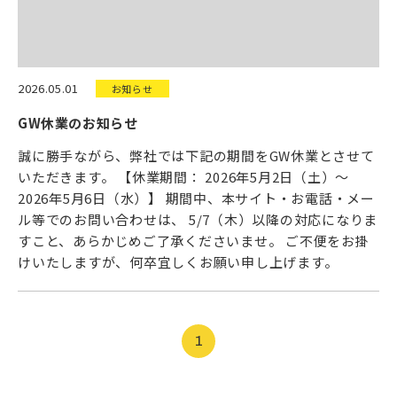
2026.05.01
お知らせ
GW休業のお知らせ
誠に勝手ながら、弊社では下記の期間をGW休業とさせて
いただきます。 【休業期間： 2026年5月2日（土）～
2026年5月6日（水）】 期間中、本サイト・お電話・メー
ル等でのお問い合わせは、 5/7（木）以降の対応になりま
すこと、あらかじめご了承くださいませ。 ご不便をお掛
けいたしますが、何卒宜しくお願い申し上げます。
1