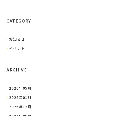
CATEGORY
お知らせ
イベント
ARCHIVE
2026年05月
2026年01月
2025年12月
2024年05月