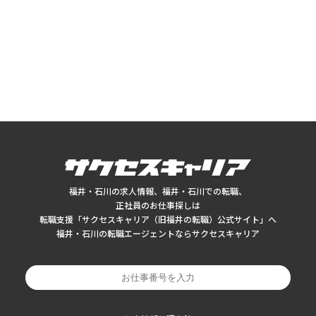
福井・石川の求人情報、福井・石川での転職、
正社員のお仕事探しは
転職支援「サクセスキャリア（旧福井の転職）公式サイト」へ
福井・石川の転職エージェントならサクセスキャリア