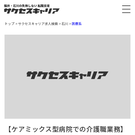
福井・石川の失敗しない 転職支援
トップ
サクセスキャリア求人検索
石川
医療系
【ケアミックス型病院での介護職業務】