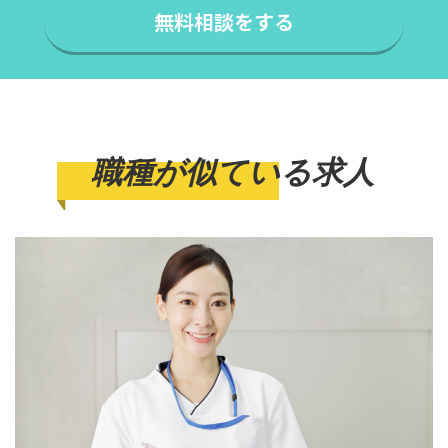
無料相談をする
職種が似ている求人